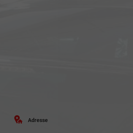
Adresse