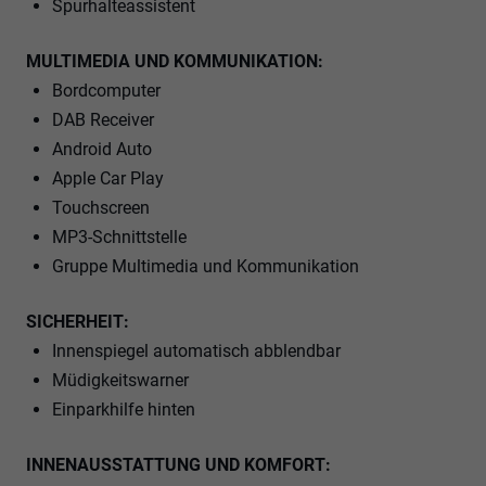
Spurhalteassistent
MULTIMEDIA UND KOMMUNIKATION:
Bordcomputer
DAB Receiver
Android Auto
Apple Car Play
Touchscreen
MP3-Schnittstelle
Gruppe Multimedia und Kommunikation
SICHERHEIT:
Innenspiegel automatisch abblendbar
Müdigkeitswarner
Einparkhilfe hinten
INNENAUSSTATTUNG UND KOMFORT: