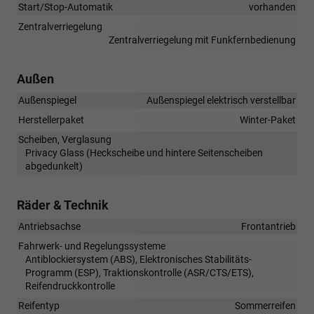
Start/Stop-Automatik
vorhanden
Zentralverriegelung
Zentralverriegelung mit Funkfernbedienung
Außen
Außenspiegel
Außenspiegel elektrisch verstellbar
Herstellerpaket
Winter-Paket
Scheiben, Verglasung
Privacy Glass (Heckscheibe und hintere Seitenscheiben
abgedunkelt)
Räder & Technik
Antriebsachse
Frontantrieb
Fahrwerk- und Regelungssysteme
Antiblockiersystem (ABS), Elektronisches Stabilitäts-
Programm (ESP), Traktionskontrolle (ASR/CTS/ETS),
Reifendruckkontrolle
Reifentyp
Sommerreifen