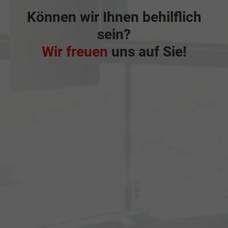
Können wir Ihnen behilflich
sein?
Wir freuen
uns auf Sie!