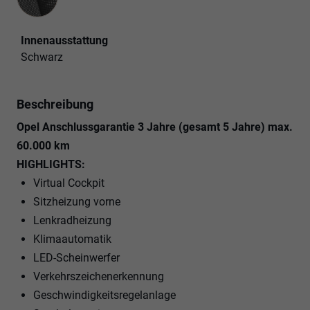
Innenausstattung
Schwarz
Beschreibung
Opel Anschlussgarantie 3 Jahre (gesamt 5 Jahre) max.
60.000 km
HIGHLIGHTS:
Virtual Cockpit
Sitzheizung vorne
Lenkradheizung
Klimaautomatik
LED-Scheinwerfer
Verkehrszeichenerkennung
Geschwindigkeitsregelanlage