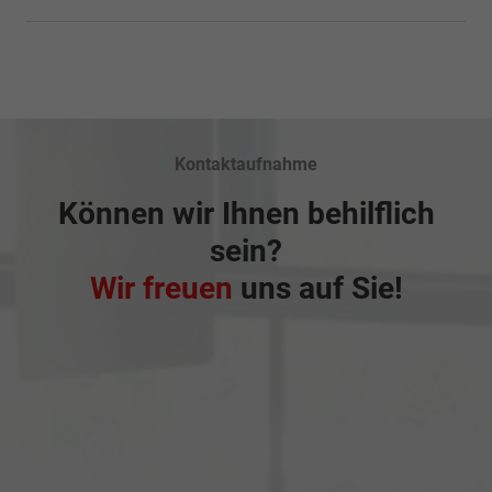
Kontaktaufnahme
Können wir Ihnen behilflich
sein?
Wir freuen
uns auf Sie!