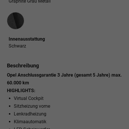
Graphite Grau Metall
Innenausstattung
Innenausstattung
Schwarz
Beschreibung
Opel Anschlussgarantie 3 Jahre (gesamt 5 Jahre) max.
60.000 km
HIGHLIGHTS:
Virtual Cockpit
Sitzheizung vorne
Lenkradheizung
Klimaautomatik