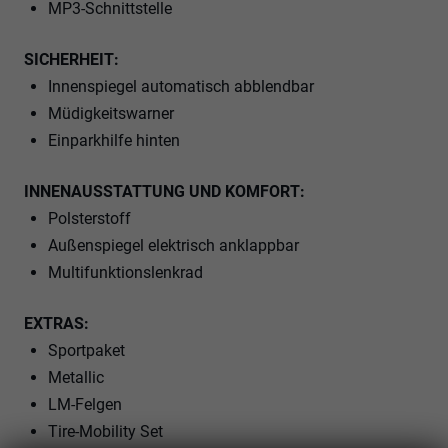
MP3-Schnittstelle
SICHERHEIT:
Innenspiegel automatisch abblendbar
Müdigkeitswarner
Einparkhilfe hinten
INNENAUSSTATTUNG UND KOMFORT:
Polsterstoff
Außenspiegel elektrisch anklappbar
Multifunktionslenkrad
EXTRAS:
Sportpaket
Metallic
LM-Felgen
Tire-Mobility Set