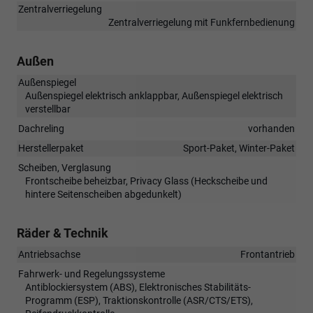
Zentralverriegelung
Zentralverriegelung mit Funkfernbedienung
Außen
Außenspiegel
Außenspiegel elektrisch anklappbar, Außenspiegel elektrisch
verstellbar
Dachreling
vorhanden
Herstellerpaket
Sport-Paket, Winter-Paket
Scheiben, Verglasung
Frontscheibe beheizbar, Privacy Glass (Heckscheibe und
hintere Seitenscheiben abgedunkelt)
Räder & Technik
Antriebsachse
Frontantrieb
Fahrwerk- und Regelungssysteme
Antiblockiersystem (ABS), Elektronisches Stabilitäts-
Programm (ESP), Traktionskontrolle (ASR/CTS/ETS),