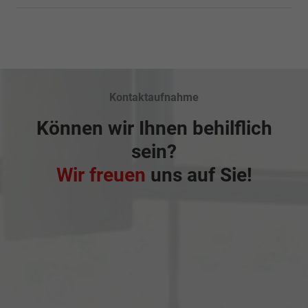
Kontaktaufnahme
Können wir Ihnen behilflich
sein?
Wir freuen
uns auf Sie!