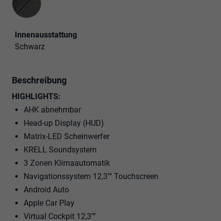
Innenausstattung
Schwarz
Beschreibung
HIGHLIGHTS:
AHK abnehmbar
Head-up Display (HUD)
Matrix-LED Scheinwerfer
KRELL Soundsystem
3 Zonen Klimaautomatik
Navigationssystem 12,3"" Touchscreen
Android Auto
Apple Car Play
Virtual Cockpit 12,3""