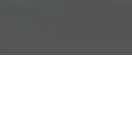
Adresse