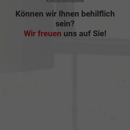
Kontaktaufnahme
Können wir Ihnen behilflich
sein?
Wir freuen
uns auf Sie!