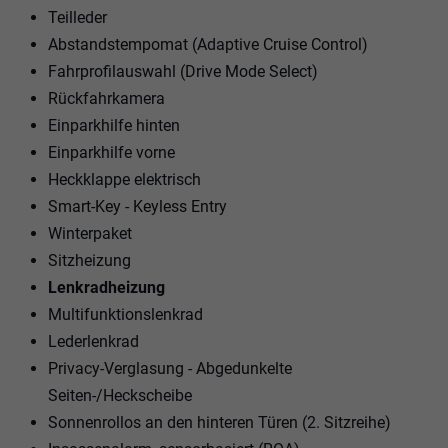
Teilleder
Abstandstempomat (Adaptive Cruise Control)
Fahrprofilauswahl (Drive Mode Select)
Rückfahrkamera
Einparkhilfe hinten
Einparkhilfe vorne
Heckklappe elektrisch
Smart-Key - Keyless Entry
Winterpaket
Sitzheizung
Lenkradheizung
Multifunktionslenkrad
Lederlenkrad
Privacy-Verglasung - Abgedunkelte
Seiten-/Heckscheibe
Sonnenrollos an den hinteren Türen (2. Sitzreihe)