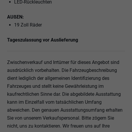
LED-Rückleuchten
AUßEN:
19 Zoll Räder
Tageszulassung vor Auslieferung
Zwischenverkauf und Irrtümer für dieses Angebot sind
ausdrücklich vorbehalten. Die Fahrzeugbeschreibung
dient lediglich der allgemeinen Identifizierung des
Fahrzeuges und stellt keine Gewährleistung im
kaufrechtlichen Sinne dar. Die abgebildete Ausstattung
kann im Einzelfall vom tatsächlichen Umfang
abweichen. Den genauen Ausstattungsumfang erhalten
Sie von unserem Verkaufspersonal. Bitte zögern Sie
nicht, uns zu kontaktieren. Wir freuen uns auf Ihre