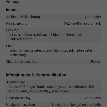
Anfrage.
Innen
Ambiente-Beleuchtung
vorhanden
Klimatisierung
3-Zonen-Klimaautomatik
Lenkrad
in Leder, höhenverstellbar, mit Multifunktionen, mit
Lenkradheizung
Sitze
Isofix (Kindersitzbefestigung), Rücksitzbank hinten geteilt,
Sitzheizung
Sitze: Lordosenstütze
Fahrer
Infotainment & Kommunikation
Audioanlage
Radio/MP3-Player, Radio, Soundsystem, Schnittstelle USB,
Android Auto, Apple CarPlay, Touchscreen
Head-up-Display
vorhanden
Navigationssystem
Navigation, Navigation per Audio