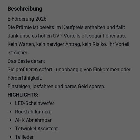
Beschreibung
E-Förderung 2026
Die Prämie ist bereits im Kaufpreis enthalten und fällt
dank unseres hohen UVP-Vorteils oft sogar höher aus.
Kein Warten, kein nerviger Antrag, kein Risiko. Ihr Vorteil
ist sicher.
Das Beste daran:
Sie profitieren sofort - unabhängig von Einkommen oder
Förderfähigkeit.
Einsteigen, losfahren und bares Geld sparen.
HIGHLIGHTS:
LED-Scheinwerfer
Rückfahrkamera
AHK Abnehmbar
Totwinkel-Assistent
Teilleder