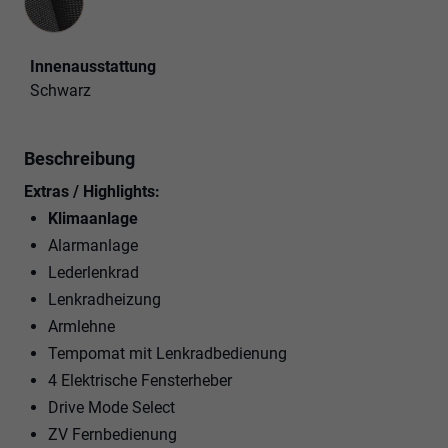
Innenausstattung
Schwarz
Beschreibung
Extras / Highlights:
Klimaanlage
Alarmanlage
Lederlenkrad
Lenkradheizung
Armlehne
Tempomat mit Lenkradbedienung
4 Elektrische Fensterheber
Drive Mode Select
ZV Fernbedienung