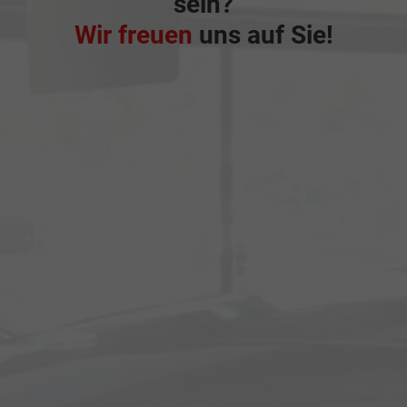
sein?
Wir freuen
uns auf Sie!