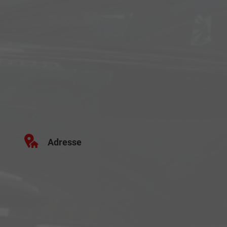
Adresse