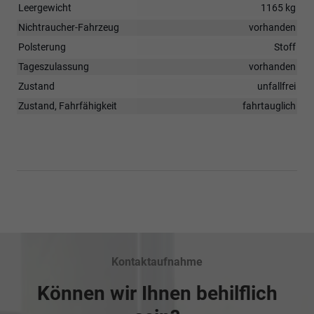
Leergewicht
1165 kg
Nichtraucher-Fahrzeug
vorhanden
Polsterung
Stoff
Tageszulassung
vorhanden
Zustand
unfallfrei
Zustand, Fahrfähigkeit
fahrtauglich
Kontaktaufnahme
Können wir Ihnen behilflich