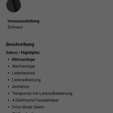
Innenausstattung
Innenausstattung
Schwarz
Beschreibung
Extras / Highlights:
Klimaanlage
Alarmanlage
Lederlenkrad
Lenkradheizung
Armlehne
Tempomat mit Lenkradbedienung
4 Elektrische Fensterheber
Drive Mode Select