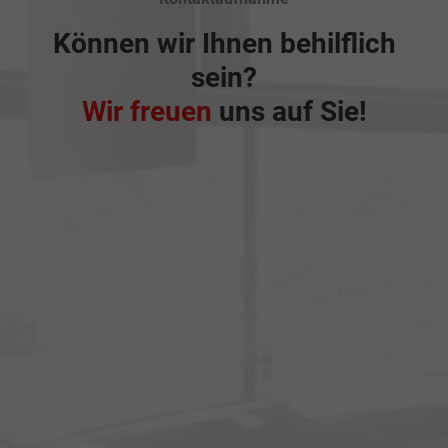
Können wir Ihnen behilflich
sein?
Wir freuen
uns auf Sie!