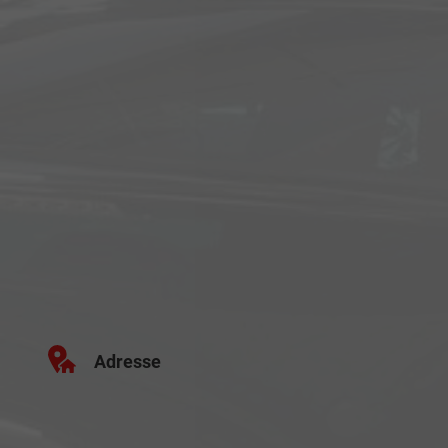
Adresse