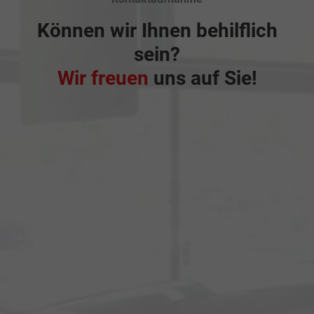
Können wir Ihnen behilflich
sein?
Wir freuen
uns auf Sie!