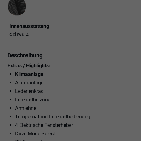
Innenausstattung
Innenausstattung
Schwarz
Beschreibung
Extras / Highlights:
Klimaanlage
Alarmanlage
Lederlenkrad
Lenkradheizung
Armlehne
Tempomat mit Lenkradbedienung
4 Elektrische Fensterheber
Drive Mode Select