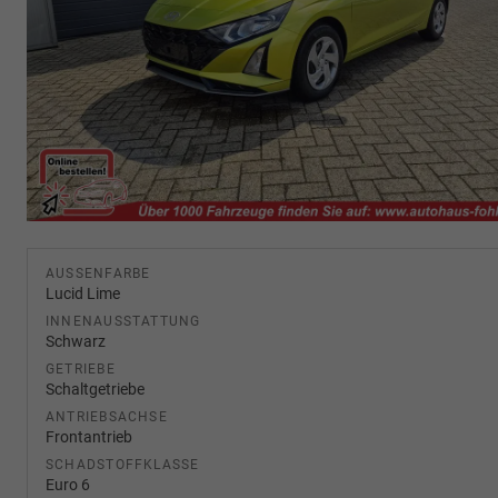
AUSSENFARBE
Lucid Lime
INNENAUSSTATTUNG
Schwarz
GETRIEBE
Schaltgetriebe
ANTRIEBSACHSE
Frontantrieb
SCHADSTOFFKLASSE
Euro 6