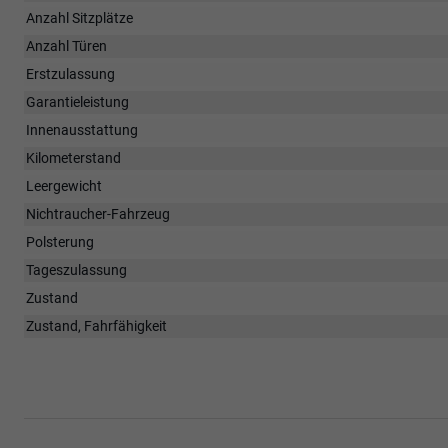
Anzahl Sitzplätze
Anzahl Türen
Erstzulassung
Garantieleistung
Innenausstattung
Kilometerstand
Leergewicht
Nichtraucher-Fahrzeug
Polsterung
Tageszulassung
Zustand
Zustand, Fahrfähigkeit