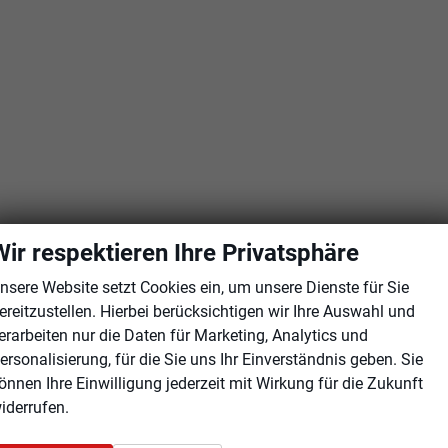
Wir respektieren Ihre Privatsphäre
nsere Website setzt Cookies ein, um unsere Dienste für Sie
ereitzustellen. Hierbei berücksichtigen wir Ihre Auswahl und
erarbeiten nur die Daten für Marketing, Analytics und
ersonalisierung, für die Sie uns Ihr Einverständnis geben. Sie
önnen Ihre Einwilligung jederzeit mit Wirkung für die Zukunft
iderrufen.