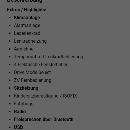
Extras / Highlights:
Klimaanlage
Alarmanlage
Lederlenkrad
Lenkradheizung
Armlehne
Tempomat mit Lenkradbedienung
4 Elektrische Fensterheber
Drive Mode Select
ZV Fernbedienung
Sitzheizung
Kindersitzbefestigung / ISOFIX
6 Airbags
Radio
Freisprechen über Bluetooth
USB