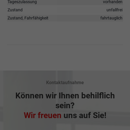
Tageszulassung
vorhanden
Zustand
unfallfrei
Zustand, Fahrfähigkeit
fahrtauglich
Kontaktaufnahme
Können wir Ihnen behilflich
sein?
Wir freuen
uns auf Sie!