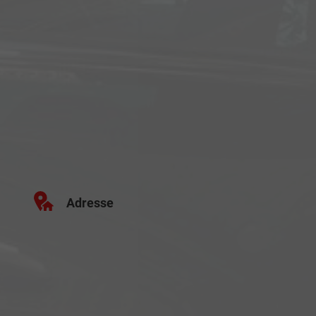
Adresse