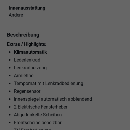
Innenausstattung
Andere
Beschreibung
Extras / Highlights:
Klimaautomatik
Lederlenkrad
Lenkradheizung
Armlehne
Tempomat mit Lenkradbedienung
Regensensor
Innenspiegel automatisch abblendend
2 Elektrische Fensterheber
Abgedunkelte Scheiben
Frontscheibe beheizbar