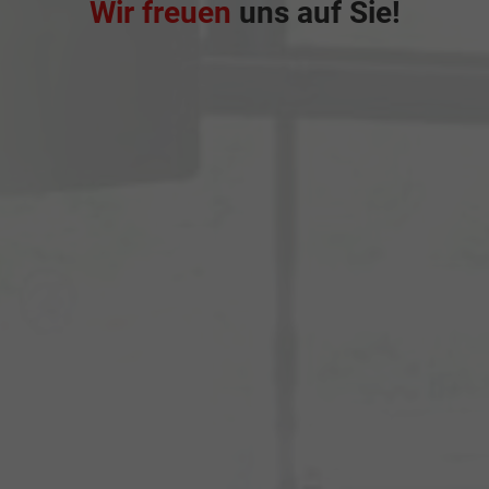
Wir freuen
uns auf Sie!