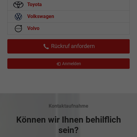
Toyota
Volkswagen
Volvo
Rückruf anfordern
Anmelden
Kontaktaufnahme
Können wir Ihnen behilflich
sein?