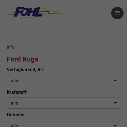
info
Ford Kuga
Verfügbarkeit, Art
Kraftstoff
Getriebe