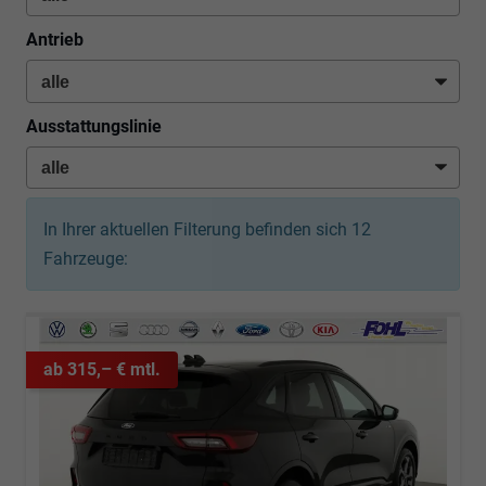
Antrieb
Ausstattungslinie
In Ihrer aktuellen Filterung befinden sich
12
Fahrzeuge:
ab 315,– € mtl.