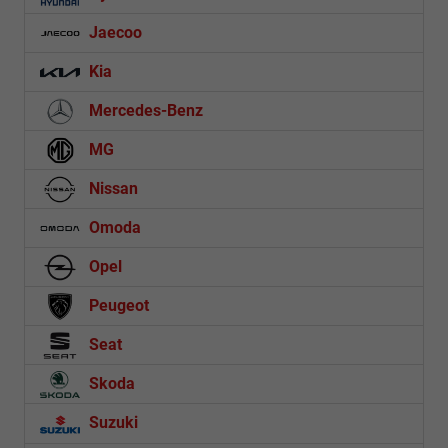
Jaecoo
Kia
Mercedes-Benz
MG
Nissan
Omoda
Opel
Peugeot
Seat
Skoda
Suzuki