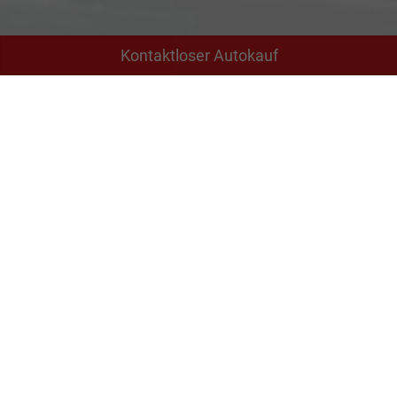
Kontaktloser Autokauf
Adresse