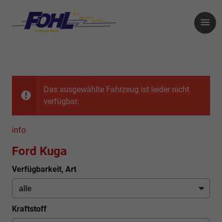
Das ausgewählte Fahrzeug ist leider nicht
verfügbar.
info
Ford Kuga
Verfügbarkeit, Art
Kraftstoff