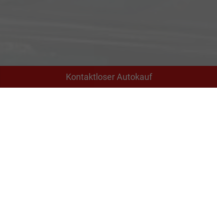
Kontaktloser Autokauf
Adresse