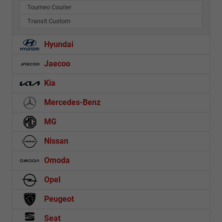
Tourneo Courier
Transit Custom
Hyundai
Jaecoo
Kia
Mercedes-Benz
MG
Nissan
Omoda
Opel
Peugeot
Seat