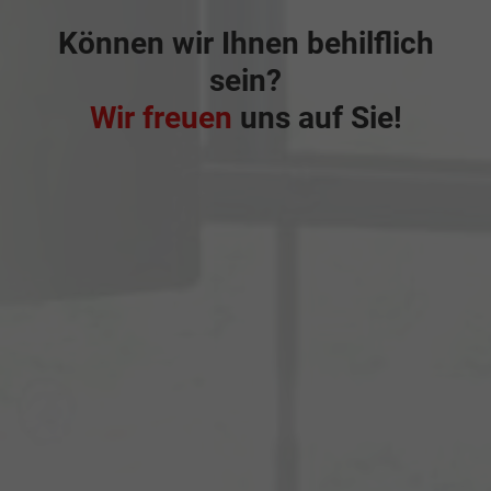
Können wir Ihnen behilflich
sein?
Wir freuen
uns auf Sie!