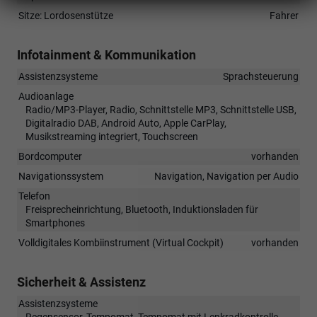
Sitze: Lordosenstütze
Fahrer
Infotainment & Kommunikation
Assistenzsysteme
Sprachsteuerung
Audioanlage
Radio/MP3-Player, Radio, Schnittstelle MP3, Schnittstelle USB,
Digitalradio DAB, Android Auto, Apple CarPlay,
Musikstreaming integriert, Touchscreen
Bordcomputer
vorhanden
Navigationssystem
Navigation, Navigation per Audio
Telefon
Freisprecheinrichtung, Bluetooth, Induktionsladen für
Smartphones
Volldigitales Kombiinstrument (Virtual Cockpit)
vorhanden
Sicherheit & Assistenz
Assistenzsysteme