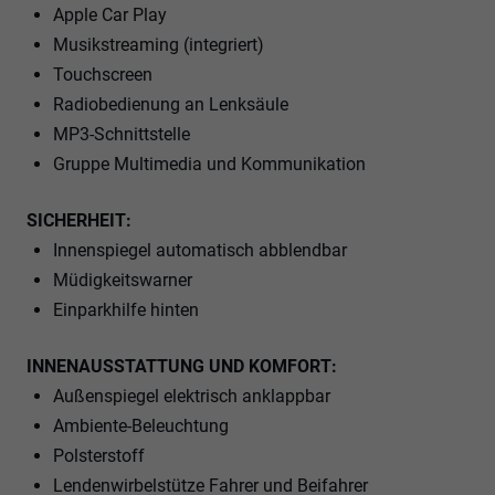
Apple Car Play
Musikstreaming (integriert)
Touchscreen
Radiobedienung an Lenksäule
MP3-Schnittstelle
Gruppe Multimedia und Kommunikation
SICHERHEIT:
Innenspiegel automatisch abblendbar
Müdigkeitswarner
Einparkhilfe hinten
INNENAUSSTATTUNG UND KOMFORT:
Außenspiegel elektrisch anklappbar
Ambiente-Beleuchtung
Polsterstoff
Lendenwirbelstütze Fahrer und Beifahrer