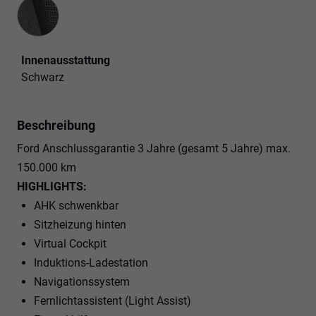
Innenausstattung
Innenausstattung
Schwarz
Beschreibung
Ford Anschlussgarantie 3 Jahre (gesamt 5 Jahre) max.
150.000 km
HIGHLIGHTS:
AHK schwenkbar
Sitzheizung hinten
Virtual Cockpit
Induktions-Ladestation
Navigationssystem
Fernlichtassistent (Light Assist)