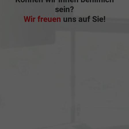
sein?
Wir freuen
uns auf Sie!