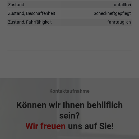
Zustand
unfallfrei
Zustand, Beschaffenheit
Scheckheftgepflegt
Zustand, Fahrfähigkeit
fahrtauglich
Kontaktaufnahme
Können wir Ihnen behilflich
sein?
Wir freuen
uns auf Sie!