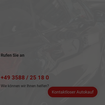
Rufen Sie an
+49 3588 / 25 18 0
Wie können wir Ihnen helfen?
Kontaktloser Autokauf