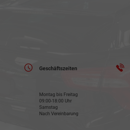
Geschäftszeiten
Montag bis Freitag
09:00-18:00 Uhr
Samstag
Nach Vereinbarung