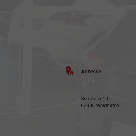
Adresse
Schäferei 10
02906 Waldhufen