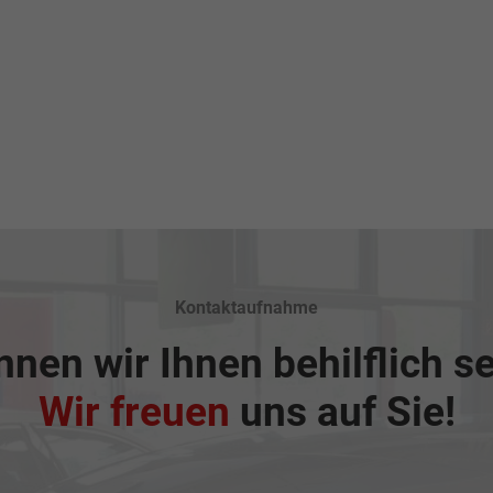
Kontaktaufnahme
nen wir Ihnen behilflich s
Wir freuen
uns auf Sie!