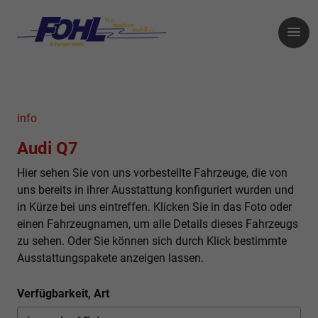
info
Audi Q7
Hier sehen Sie von uns vorbestellte Fahrzeuge, die von
uns bereits in ihrer Ausstattung konfiguriert wurden und
in Kürze bei uns eintreffen. Klicken Sie in das Foto oder
einen Fahrzeugnamen, um alle Details dieses Fahrzeugs
zu sehen. Oder Sie können sich durch Klick bestimmte
Ausstattungspakete anzeigen lassen.
Verfügbarkeit, Art