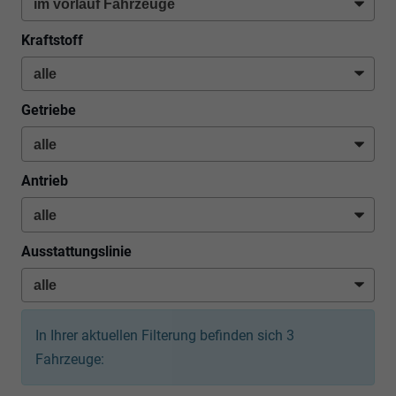
Kraftstoff
Getriebe
Antrieb
Ausstattungslinie
In Ihrer aktuellen Filterung befinden sich
3
Fahrzeuge: