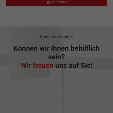
Anmelden
Kontaktaufnahme
Können wir Ihnen behilflich
sein?
Wir freuen
uns auf Sie!