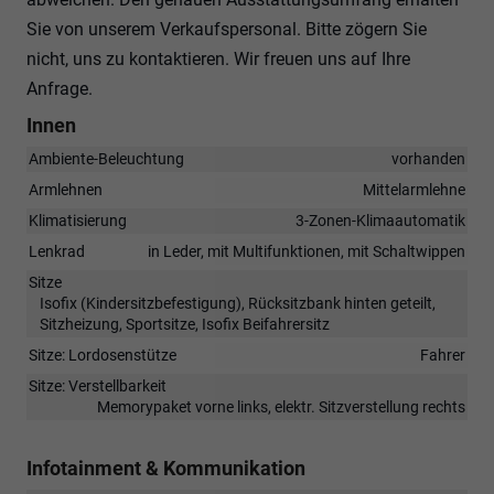
Sie von unserem Verkaufspersonal. Bitte zögern Sie
nicht, uns zu kontaktieren. Wir freuen uns auf Ihre
Anfrage.
Innen
Ambiente-Beleuchtung
vorhanden
Armlehnen
Mittelarmlehne
Klimatisierung
3-Zonen-Klimaautomatik
Lenkrad
in Leder, mit Multifunktionen, mit Schaltwippen
Sitze
Isofix (Kindersitzbefestigung), Rücksitzbank hinten geteilt,
Sitzheizung, Sportsitze, Isofix Beifahrersitz
Sitze: Lordosenstütze
Fahrer
Sitze: Verstellbarkeit
Memorypaket vorne links, elektr. Sitzverstellung rechts
Infotainment & Kommunikation