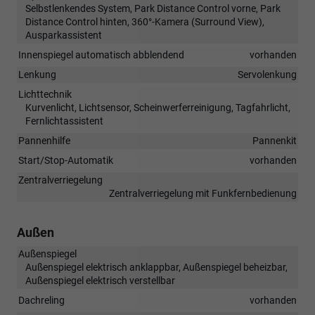
Selbstlenkendes System, Park Distance Control vorne, Park
Distance Control hinten, 360°-Kamera (Surround View),
Ausparkassistent
Innenspiegel automatisch abblendend
vorhanden
Lenkung
Servolenkung
Lichttechnik
Kurvenlicht, Lichtsensor, Scheinwerferreinigung, Tagfahrlicht,
Fernlichtassistent
Pannenhilfe
Pannenkit
Start/Stop-Automatik
vorhanden
Zentralverriegelung
Zentralverriegelung mit Funkfernbedienung
Außen
Außenspiegel
Außenspiegel elektrisch anklappbar, Außenspiegel beheizbar,
Außenspiegel elektrisch verstellbar
Dachreling
vorhanden