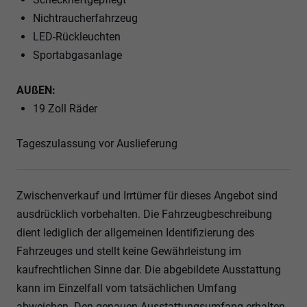
Nichtraucherfahrzeug
LED-Rückleuchten
Sportabgasanlage
AUßEN:
19 Zoll Räder
Tageszulassung vor Auslieferung
Zwischenverkauf und Irrtümer für dieses Angebot sind
ausdrücklich vorbehalten. Die Fahrzeugbeschreibung
dient lediglich der allgemeinen Identifizierung des
Fahrzeuges und stellt keine Gewährleistung im
kaufrechtlichen Sinne dar. Die abgebildete Ausstattung
kann im Einzelfall vom tatsächlichen Umfang
abweichen. Den genauen Ausstattungsumfang erhalten