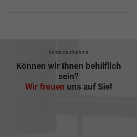
Kontaktaufnahme
Können wir Ihnen behilflich
sein?
Wir freuen
uns auf Sie!