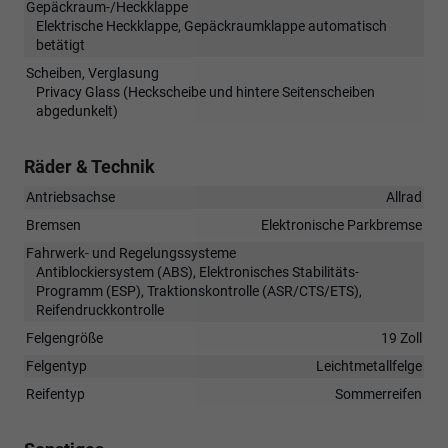
Gepäckraum-/Heckklappe
Elektrische Heckklappe, Gepäckraumklappe automatisch
betätigt
Scheiben, Verglasung
Privacy Glass (Heckscheibe und hintere Seitenscheiben
abgedunkelt)
Räder & Technik
Antriebsachse
Allrad
Bremsen
Elektronische Parkbremse
Fahrwerk- und Regelungssysteme
Antiblockiersystem (ABS), Elektronisches Stabilitäts-
Programm (ESP), Traktionskontrolle (ASR/CTS/ETS),
Reifendruckkontrolle
Felgengröße
19 Zoll
Felgentyp
Leichtmetallfelge
Reifentyp
Sommerreifen