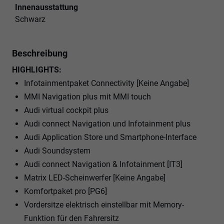
Innenausstattung
Schwarz
Beschreibung
HIGHLIGHTS:
Infotainmentpaket Connectivity [Keine Angabe]
MMI Navigation plus mit MMI touch
Audi virtual cockpit plus
Audi connect Navigation und Infotainment plus
Audi Application Store und Smartphone-Interface
Audi Soundsystem
Audi connect Navigation & Infotainment [IT3]
Matrix LED-Scheinwerfer [Keine Angabe]
Komfortpaket pro [PG6]
Vordersitze elektrisch einstellbar mit Memory-
Funktion für den Fahrersitz