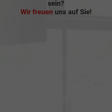
sein?
Wir freuen
uns auf Sie!