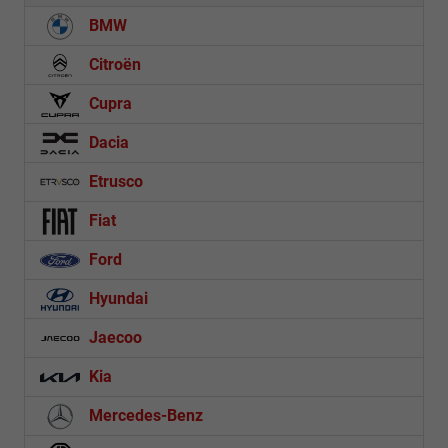
BMW
Citroën
Cupra
Dacia
Etrusco
Fiat
Ford
Hyundai
Jaecoo
Kia
Mercedes-Benz