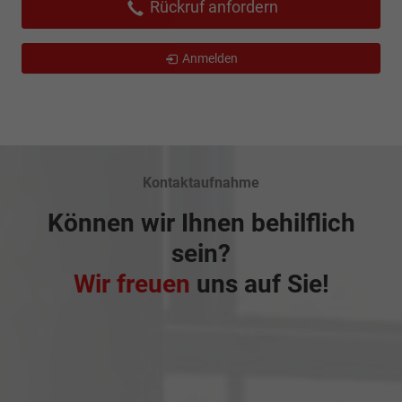
Rückruf anfordern
Anmelden
Kontaktaufnahme
Können wir Ihnen behilflich
sein?
Wir freuen
uns auf Sie!