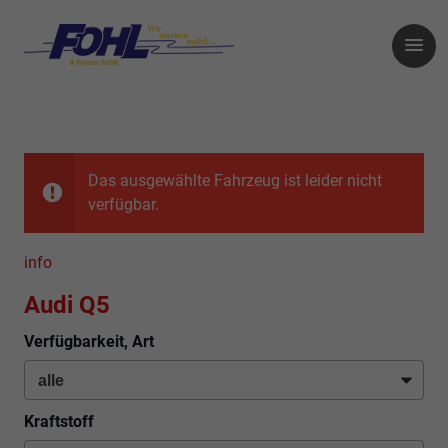
Das ausgewählte Fahrzeug ist leider nicht
verfügbar.
info
Audi Q5
Verfügbarkeit, Art
Kraftstoff