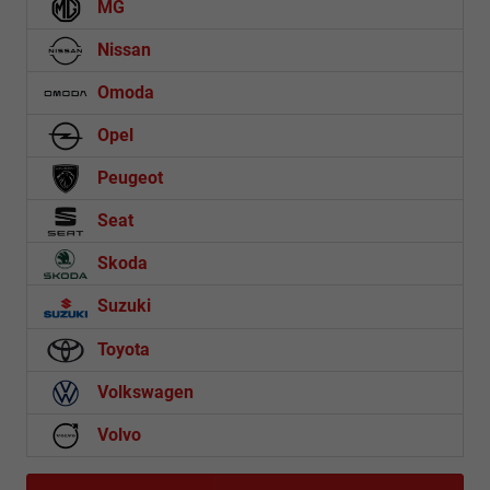
MG
Nissan
Omoda
Opel
Peugeot
Seat
Skoda
Suzuki
Toyota
Volkswagen
Volvo