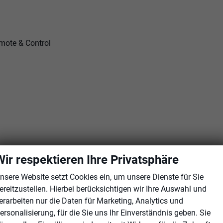
emote & Control
Wir respektieren Ihre Privatsphäre
nsere Website setzt Cookies ein, um unsere Dienste für Sie
ereitzustellen. Hierbei berücksichtigen wir Ihre Auswahl und
erarbeiten nur die Daten für Marketing, Analytics und
ersonalisierung, für die Sie uns Ihr Einverständnis geben. Sie