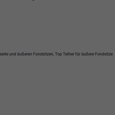
rseite und äußeren Fondsitzen, Top Tether für äußere Fondsitze