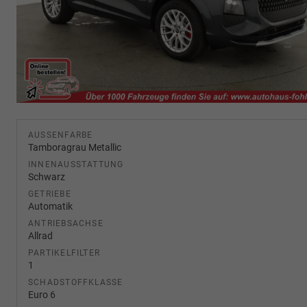
AUSSENFARBE
Tamboragrau Metallic
INNENAUSSTATTUNG
Schwarz
GETRIEBE
Automatik
ANTRIEBSACHSE
Allrad
PARTIKELFILTER
1
SCHADSTOFFKLASSE
Euro 6