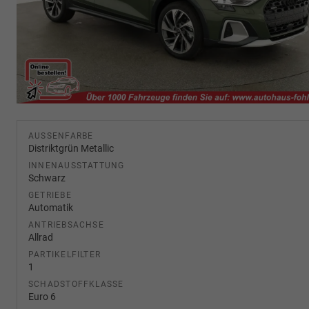
AUSSENFARBE
Distriktgrün Metallic
INNENAUSSTATTUNG
Schwarz
GETRIEBE
Automatik
ANTRIEBSACHSE
Allrad
PARTIKELFILTER
1
SCHADSTOFFKLASSE
Euro 6