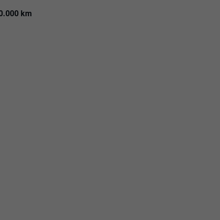
00.000 km