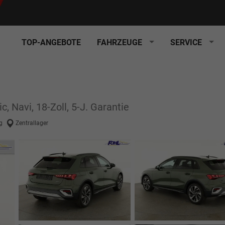
TOP-ANGEBOTE
FAHRZEUGE
SERVICE
c, Navi, 18-Zoll, 5-J. Garantie
g
Zentrallager