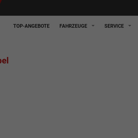
TOP-ANGEBOTE
FAHRZEUGE
SERVICE
el