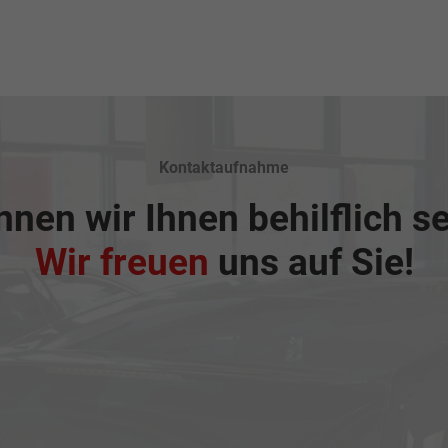
Kontaktaufnahme
nen wir Ihnen behilflich s
Wir freuen
uns auf Sie!