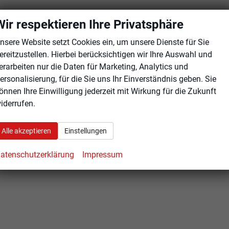
Wir respektieren Ihre Privatsphäre
nsere Website setzt Cookies ein, um unsere Dienste für Sie
ereitzustellen. Hierbei berücksichtigen wir Ihre Auswahl und
erarbeiten nur die Daten für Marketing, Analytics und
ersonalisierung, für die Sie uns Ihr Einverständnis geben. Sie
önnen Ihre Einwilligung jederzeit mit Wirkung für die Zukunft
iderrufen.
Alle akzeptieren
Einstellungen
atenschutzerklärung
Impressum