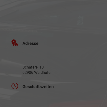
Adresse
Schäferei 10
02906 Waldhufen
Geschäftszeiten