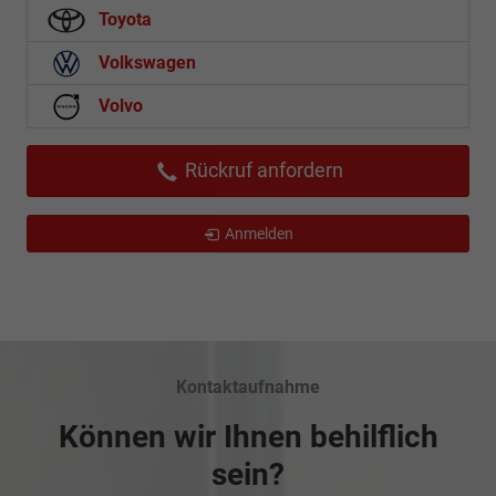
Toyota
Volkswagen
Volvo
Rückruf anfordern
Anmelden
Kontaktaufnahme
Können wir Ihnen behilflich
sein?