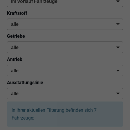
Kraftstoff
Getriebe
Antrieb
Ausstattungslinie
In Ihrer aktuellen Filterung befinden sich
7
Fahrzeuge: