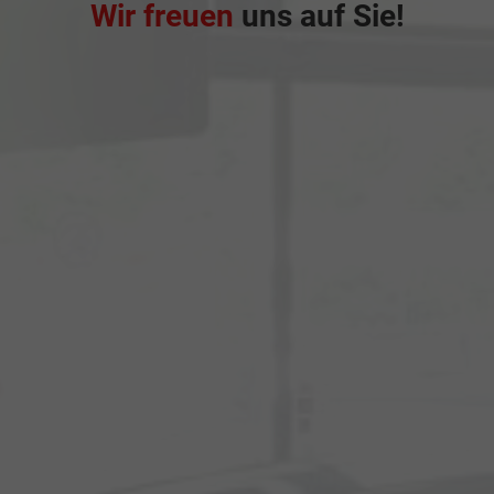
Wir freuen
uns auf Sie!