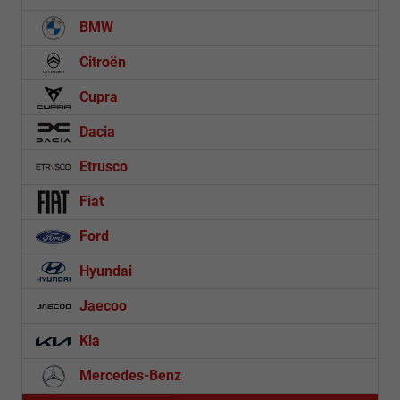
BMW
Citroën
Cupra
Dacia
Etrusco
Fiat
Ford
Hyundai
Jaecoo
Kia
Mercedes-Benz