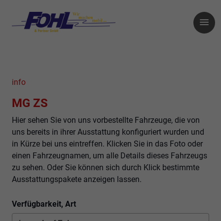
info
MG ZS
Hier sehen Sie von uns vorbestellte Fahrzeuge, die von
uns bereits in ihrer Ausstattung konfiguriert wurden und
in Kürze bei uns eintreffen. Klicken Sie in das Foto oder
einen Fahrzeugnamen, um alle Details dieses Fahrzeugs
zu sehen. Oder Sie können sich durch Klick bestimmte
Ausstattungspakete anzeigen lassen.
Verfügbarkeit, Art