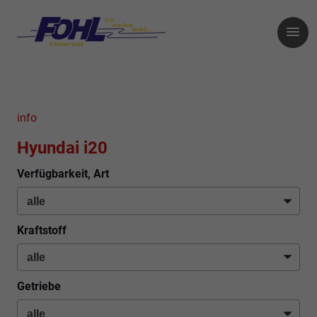
info
Hyundai i20
Verfügbarkeit, Art
Kraftstoff
Getriebe