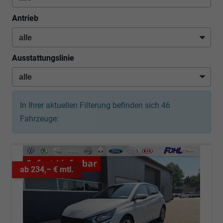
Antrieb
Ausstattungslinie
In Ihrer aktuellen Filterung befinden sich
46
Fahrzeuge:
ab 234,– € mtl.