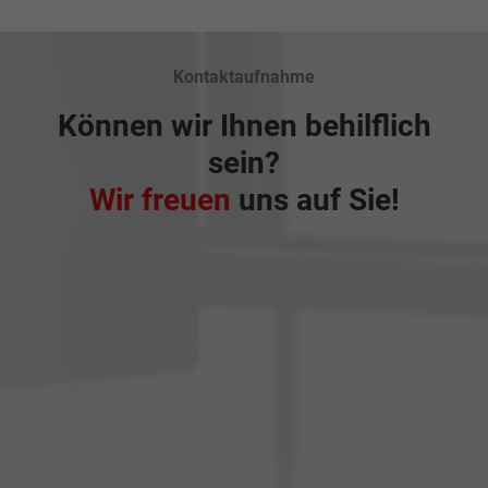
Kontaktaufnahme
Können wir Ihnen behilflich
sein?
Wir freuen
uns auf Sie!