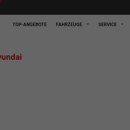
TOP-ANGEBOTE
FAHRZEUGE
SERVICE
yundai