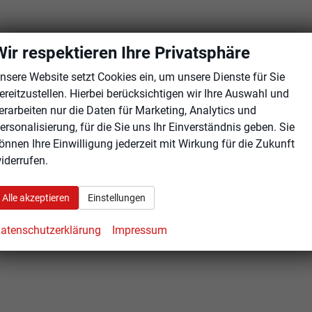
Wir respektieren Ihre Privatsphäre
nsere Website setzt Cookies ein, um unsere Dienste für Sie
ereitzustellen. Hierbei berücksichtigen wir Ihre Auswahl und
erarbeiten nur die Daten für Marketing, Analytics und
ersonalisierung, für die Sie uns Ihr Einverständnis geben. Sie
önnen Ihre Einwilligung jederzeit mit Wirkung für die Zukunft
iderrufen.
Alle akzeptieren
Einstellungen
atenschutzerklärung
Impressum