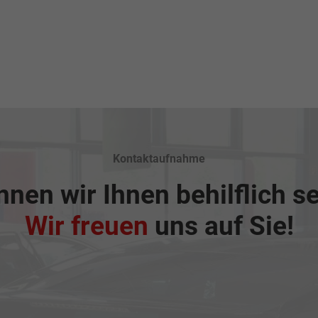
Kontaktaufnahme
nen wir Ihnen behilflich s
Wir freuen
uns auf Sie!