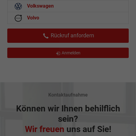
Volkswagen
Volvo
Rückruf anfordern
Anmelden
Kontaktaufnahme
Können wir Ihnen behilflich
sein?
Wir freuen
uns auf Sie!