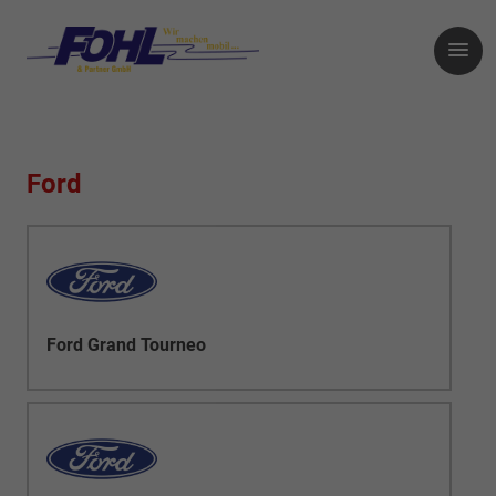
Ford
Ford Grand Tourneo