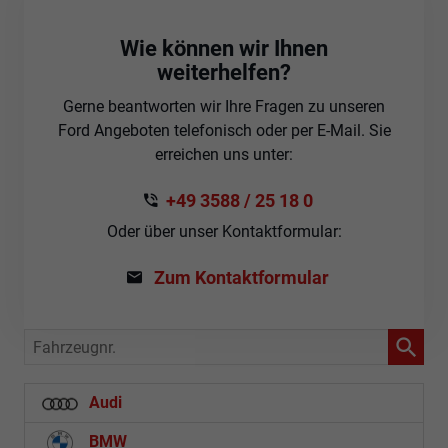
Wie können wir Ihnen
weiterhelfen?
Gerne beantworten wir Ihre Fragen zu unseren
Ford Angeboten telefonisch oder per E-Mail. Sie
erreichen uns unter:
+49 3588 / 25 18 0
Oder über unser Kontaktformular:
Zum Kontaktformular
Fahrzeugnr.
Audi
BMW