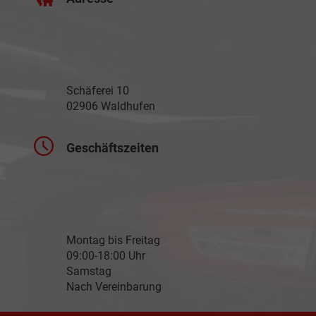
Schäferei 10
02906 Waldhufen
Geschäftszeiten
Montag bis Freitag
09:00-18:00 Uhr
Samstag
Nach Vereinbarung