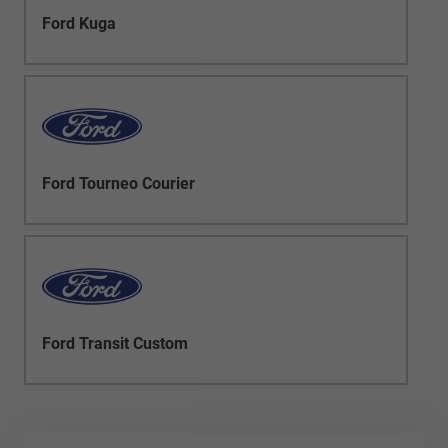
Ford Kuga
Ford Tourneo Courier
Ford Transit Custom