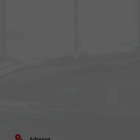
Adresse