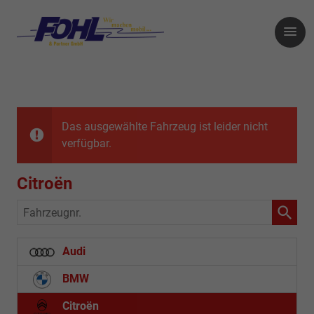
Das ausgewählte Fahrzeug ist leider nicht
verfügbar.
Citroën
Fahrzeugnr.
Audi
BMW
Citroën