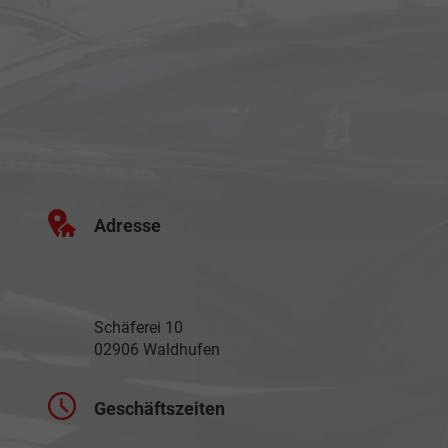
Adresse
Schäferei 10
02906 Waldhufen
Geschäftszeiten