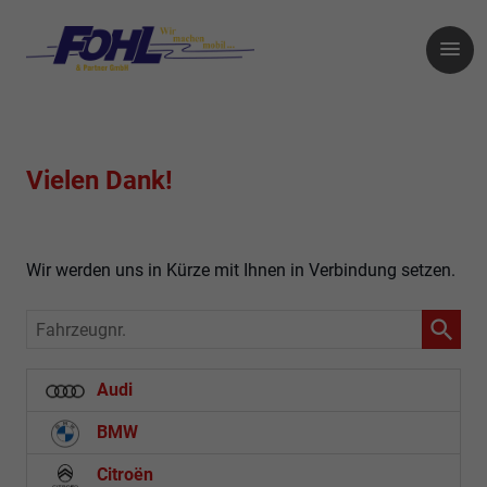
Vielen Dank!
Wir werden uns in Kürze mit Ihnen in Verbindung setzen.
Fahrzeugnr.
Audi
BMW
Citroën