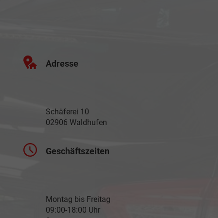
Adresse
Schäferei 10
02906 Waldhufen
Geschäftszeiten
Montag bis Freitag
09:00-18:00 Uhr