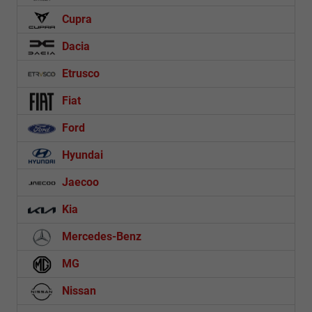
Cupra
Dacia
Etrusco
Fiat
Ford
Hyundai
Jaecoo
Kia
Mercedes-Benz
MG
Nissan