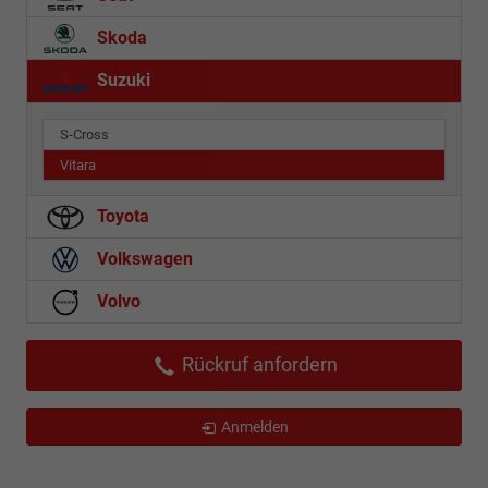
Skoda
Suzuki
S-Cross
Vitara
Toyota
Volkswagen
Volvo
Rückruf anfordern
Anmelden