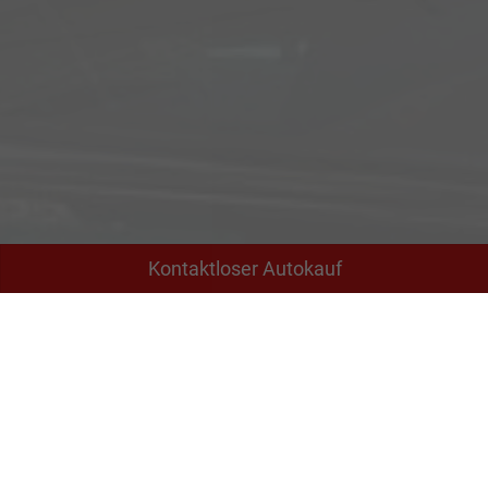
Kontaktloser Autokauf