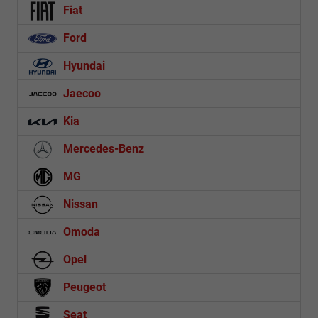
Fiat
Ford
Hyundai
Jaecoo
Kia
Mercedes-Benz
MG
Nissan
Omoda
Opel
Peugeot
Seat