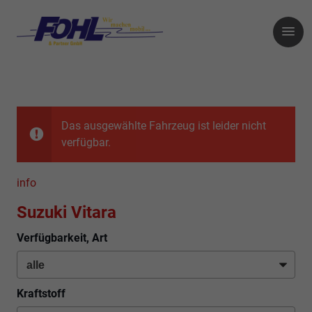
Das ausgewählte Fahrzeug ist leider nicht
verfügbar.
info
Suzuki Vitara
Verfügbarkeit, Art
Kraftstoff