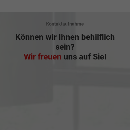
Kontaktaufnahme
Können wir Ihnen behilflich
sein?
Wir freuen
uns auf Sie!