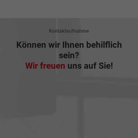
Kontaktaufnahme
Können wir Ihnen behilflich
sein?
Wir freuen
uns auf Sie!