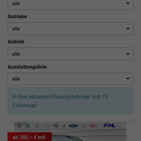
Getriebe
Antrieb
Ausstattungslinie
In Ihrer aktuellen Filterung befinden sich
15
Fahrzeuge:
ab 282,– € mtl.