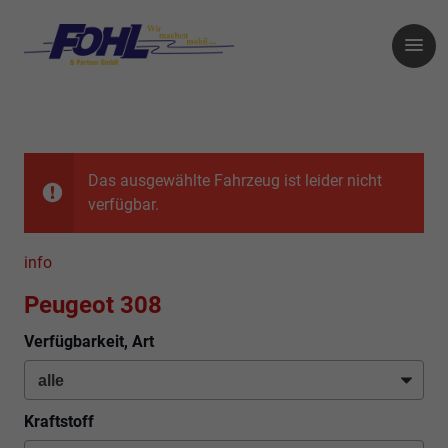
Das ausgewählte Fahrzeug ist leider nicht
verfügbar.
info
Peugeot 308
Verfügbarkeit, Art
Kraftstoff