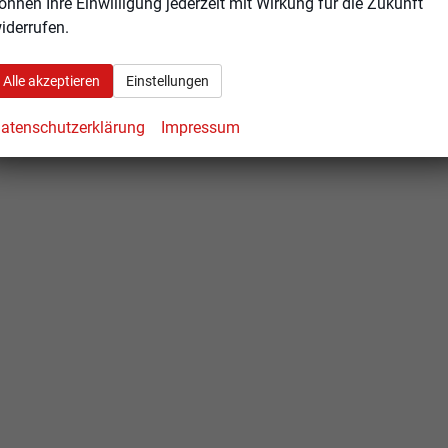
önnen Ihre Einwilligung jederzeit mit Wirkung für die Zukunft
iderrufen.
Alle akzeptieren
Einstellungen
atenschutzerklärung
Impressum