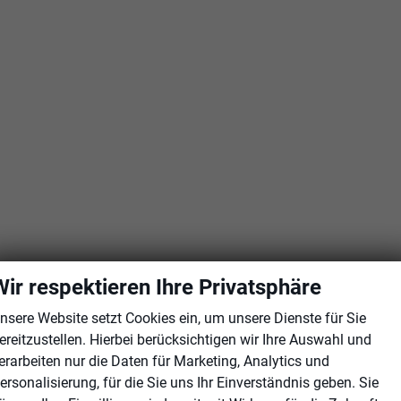
Wir respektieren Ihre Privatsphäre
nsere Website setzt Cookies ein, um unsere Dienste für Sie
ereitzustellen. Hierbei berücksichtigen wir Ihre Auswahl und
erarbeiten nur die Daten für Marketing, Analytics und
ersonalisierung, für die Sie uns Ihr Einverständnis geben. Sie