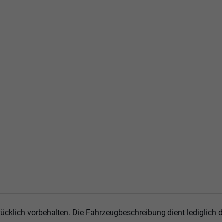
ücklich vorbehalten. Die Fahrzeugbeschreibung dient lediglich d