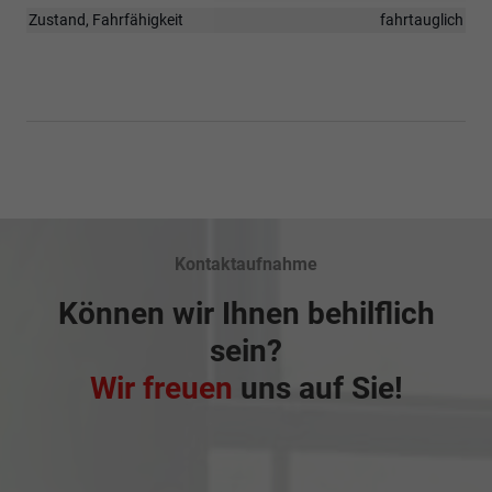
Zustand, Fahrfähigkeit
fahrtauglich
Kontaktaufnahme
Können wir Ihnen behilflich
sein?
Wir freuen
uns auf Sie!