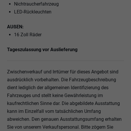
Nichtraucherfahrzeug
LED-Rückleuchten
AUßEN:
16 Zoll Räder
Tageszulassung vor Auslieferung
Zwischenverkauf und Irrtümer für dieses Angebot sind
ausdrücklich vorbehalten. Die Fahrzeugbeschreibung
dient lediglich der allgemeinen Identifizierung des
Fahrzeuges und stellt keine Gewährleistung im
kaufrechtlichen Sinne dar. Die abgebildete Ausstattung
kann im Einzelfall vom tatsächlichen Umfang
abweichen. Den genauen Ausstattungsumfang erhalten
Sie von unserem Verkaufspersonal. Bitte zögern Sie