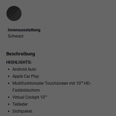
Innenausstattung
Innenausstattung
Schwarz
Beschreibung
HIGHLIGHTS:
Android Auto
Apple Car Play
Multifunktionaler Touchscreen mit 10""-HD-
Farbbildschirm
Virtual Cockpit 10""
Teilleder
Sichtpaket: