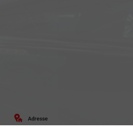
Adresse