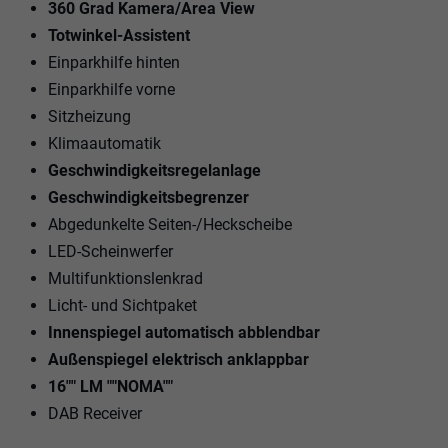
360 Grad Kamera/Area View
Totwinkel-Assistent
Einparkhilfe hinten
Einparkhilfe vorne
Sitzheizung
Klimaautomatik
Geschwindigkeitsregelanlage
Geschwindigkeitsbegrenzer
Abgedunkelte Seiten-/Heckscheibe
LED-Scheinwerfer
Multifunktionslenkrad
Licht- und Sichtpaket
Innenspiegel automatisch abblendbar
Außenspiegel elektrisch anklappbar
16"" LM ""NOMA""
DAB Receiver