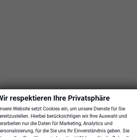
Wir respektieren Ihre Privatsphäre
nsere Website setzt Cookies ein, um unsere Dienste für Sie
ereitzustellen. Hierbei berücksichtigen wir Ihre Auswahl und
erarbeiten nur die Daten für Marketing, Analytics und
ersonalisierung, für die Sie uns Ihr Einverständnis geben. Sie