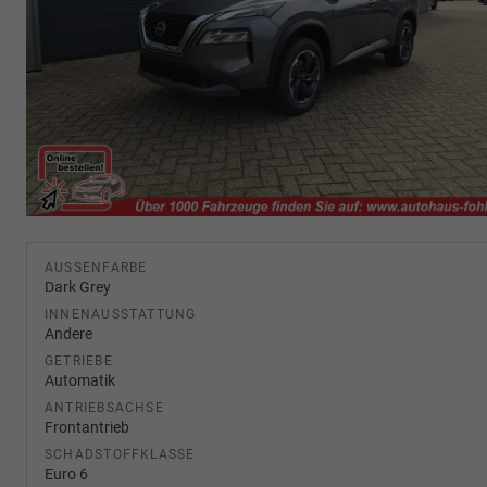
AUSSENFARBE
Dark Grey
INNENAUSSTATTUNG
Andere
GETRIEBE
Automatik
ANTRIEBSACHSE
Frontantrieb
SCHADSTOFFKLASSE
Euro 6