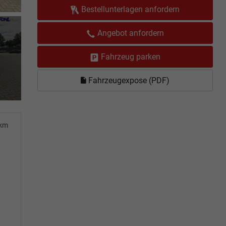
Bestellunterlagen anfordern
Angebot anfordern
Fahrzeug parken
Fahrzeugexpose (PDF)
0km