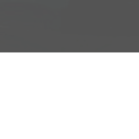
Adresse