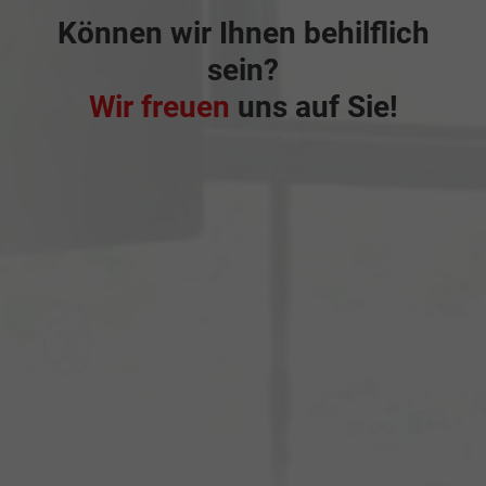
Können wir Ihnen behilflich
sein?
Wir freuen
uns auf Sie!