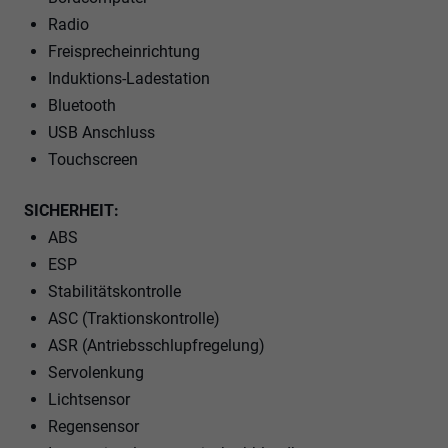
Radio
Freisprecheinrichtung
Induktions-Ladestation
Bluetooth
USB Anschluss
Touchscreen
SICHERHEIT:
ABS
ESP
Stabilitätskontrolle
ASC (Traktionskontrolle)
ASR (Antriebsschlupfregelung)
Servolenkung
Lichtsensor
Regensensor