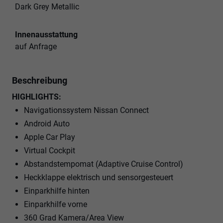
Dark Grey Metallic
Innenausstattung
auf Anfrage
Beschreibung
HIGHLIGHTS:
Navigationssystem Nissan Connect
Android Auto
Apple Car Play
Virtual Cockpit
Abstandstempomat (Adaptive Cruise Control)
Heckklappe elektrisch und sensorgesteuert
Einparkhilfe hinten
Einparkhilfe vorne
360 Grad Kamera/Area View