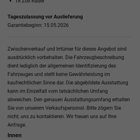
18 Zoll Räder
Tageszulassung vor Auslieferung
Garantiebeginn: 15.05.2026
Zwischenverkauf und Irrtümer für dieses Angebot sind
ausdrücklich vorbehalten. Die Fahrzeugbeschreibung
dient lediglich der allgemeinen Identifizierung des
Fahrzeuges und stellt keine Gewährleistung im
kaufrechtlichen Sinne dar. Die abgebildete Ausstattung
kann im Einzelfall vom tatsächlichen Umfang
abweichen. Den genauen Ausstattungsumfang erhalten
Sie von unserem Verkaufspersonal. Bitte zögern Sie
nicht, uns zu kontaktieren. Wir freuen uns auf Ihre
Anfrage.
Innen