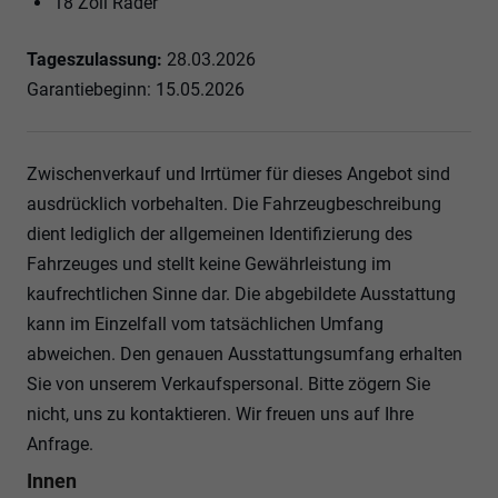
18 Zoll Räder
Tageszulassung:
28.03.2026
Garantiebeginn: 15.05.2026
Zwischenverkauf und Irrtümer für dieses Angebot sind
ausdrücklich vorbehalten. Die Fahrzeugbeschreibung
dient lediglich der allgemeinen Identifizierung des
Fahrzeuges und stellt keine Gewährleistung im
kaufrechtlichen Sinne dar. Die abgebildete Ausstattung
kann im Einzelfall vom tatsächlichen Umfang
abweichen. Den genauen Ausstattungsumfang erhalten
Sie von unserem Verkaufspersonal. Bitte zögern Sie
nicht, uns zu kontaktieren. Wir freuen uns auf Ihre
Anfrage.
Innen