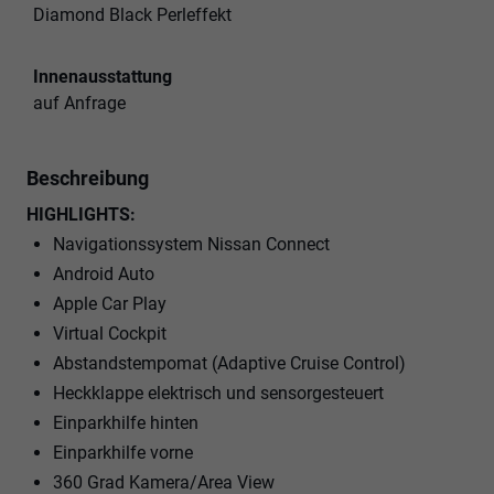
Diamond Black Perleffekt
Innenausstattung
auf Anfrage
Beschreibung
HIGHLIGHTS:
Navigationssystem Nissan Connect
Android Auto
Apple Car Play
Virtual Cockpit
Abstandstempomat (Adaptive Cruise Control)
Heckklappe elektrisch und sensorgesteuert
Einparkhilfe hinten
Einparkhilfe vorne
360 Grad Kamera/Area View