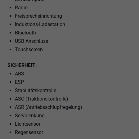
Radio
Freisprecheinrichtung
Induktions-Ladestation
Bluetooth
USB Anschluss
Touchscreen
SICHERHEIT:
ABS
ESP
Stabilitätskontrolle
ASC (Traktionskontrolle)
ASR (Antriebsschlupfregelung)
Servolenkung
Lichtsensor
Regensensor