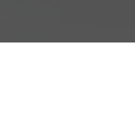
Adresse