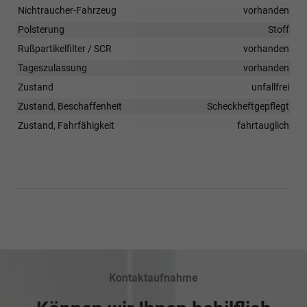
Nichtraucher-Fahrzeug
vorhanden
Polsterung
Stoff
Rußpartikelfilter / SCR
vorhanden
Tageszulassung
vorhanden
Zustand
unfallfrei
Zustand, Beschaffenheit
Scheckheftgepflegt
Zustand, Fahrfähigkeit
fahrtauglich
Kontaktaufnahme