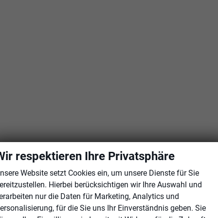
Wir respektieren Ihre Privatsphäre
nsere Website setzt Cookies ein, um unsere Dienste für Sie
ereitzustellen. Hierbei berücksichtigen wir Ihre Auswahl und
erarbeiten nur die Daten für Marketing, Analytics und
ersonalisierung, für die Sie uns Ihr Einverständnis geben. Sie