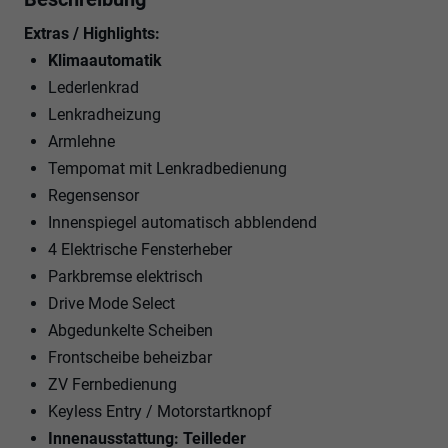
Extras / Highlights:
Klimaautomatik
Lederlenkrad
Lenkradheizung
Armlehne
Tempomat mit Lenkradbedienung
Regensensor
Innenspiegel automatisch abblendend
4 Elektrische Fensterheber
Parkbremse elektrisch
Drive Mode Select
Abgedunkelte Scheiben
Frontscheibe beheizbar
ZV Fernbedienung
Keyless Entry / Motorstartknopf
Innenausstattung: Teilleder