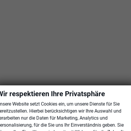
Wir respektieren Ihre Privatsphäre
nsere Website setzt Cookies ein, um unsere Dienste für Sie
ereitzustellen. Hierbei berücksichtigen wir Ihre Auswahl und
erarbeiten nur die Daten für Marketing, Analytics und
ersonalisierung, für die Sie uns Ihr Einverständnis geben. Sie