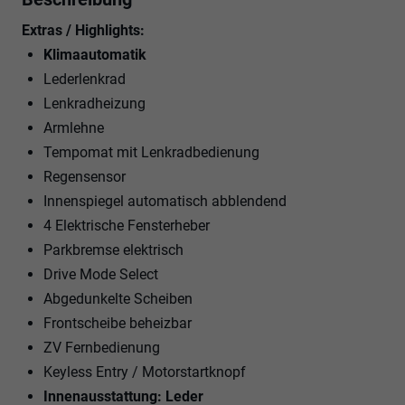
Extras / Highlights:
Klimaautomatik
Lederlenkrad
Lenkradheizung
Armlehne
Tempomat mit Lenkradbedienung
Regensensor
Innenspiegel automatisch abblendend
4 Elektrische Fensterheber
Parkbremse elektrisch
Drive Mode Select
Abgedunkelte Scheiben
Frontscheibe beheizbar
ZV Fernbedienung
Keyless Entry / Motorstartknopf
Innenausstattung: Leder