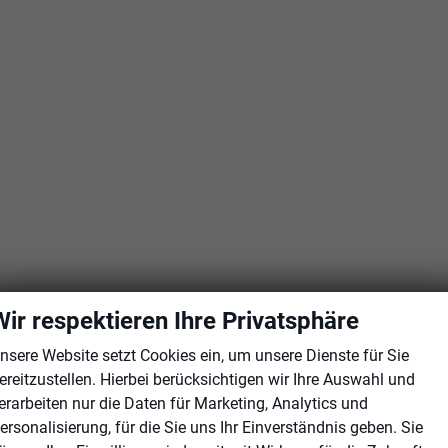
Wir respektieren Ihre Privatsphäre
nsere Website setzt Cookies ein, um unsere Dienste für Sie
ereitzustellen. Hierbei berücksichtigen wir Ihre Auswahl und
erarbeiten nur die Daten für Marketing, Analytics und
ersonalisierung, für die Sie uns Ihr Einverständnis geben. Sie