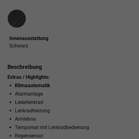
Innenausstattung
Innenausstattung
Schwarz
Beschreibung
Extras / Highlights:
Klimaautomatik
Alarmanlage
Lederlenkrad
Lenkradheizung
Armlehne
Tempomat mit Lenkradbedienung
Regensensor