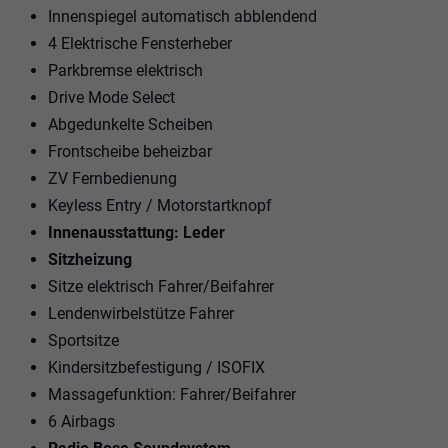
Innenspiegel automatisch abblendend
4 Elektrische Fensterheber
Parkbremse elektrisch
Drive Mode Select
Abgedunkelte Scheiben
Frontscheibe beheizbar
ZV Fernbedienung
Keyless Entry / Motorstartknopf
Innenausstattung: Leder
Sitzheizung
Sitze elektrisch Fahrer/Beifahrer
Lendenwirbelstütze Fahrer
Sportsitze
Kindersitzbefestigung / ISOFIX
Massagefunktion: Fahrer/Beifahrer
6 Airbags