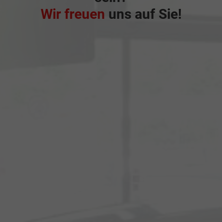
Wir freuen
uns auf Sie!