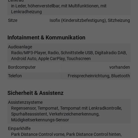
in Leder, höhenverstellbar, mit Multifunktionen, mit
Lenkradheizung
Sitze
Isofix (Kindersitzbefestigung), Sitzheizung
Infotainment & Kommunikation
Audioanlage
Radio/MP3-Player, Radio, Schnittstelle USB, Digitalradio DAB,
Android Auto, Apple CarPlay, Touchscreen
Bordcomputer
vorhanden
Telefon
Freisprecheinrichtung, Bluetooth
Sicherheit & Assistenz
Assistenzsysteme
Regensensor, Tempomat, Tempomat mit Lenkradkontrolle,
Spurhalteassistent, Verkehrzeichenerkennung,
Müdigkeitserkennungs-Sensor
Einparkhilfe
Park Distance Control vorne, Park Distance Control hinten,