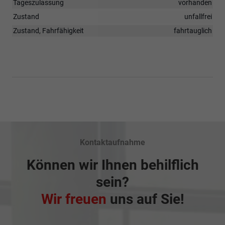
Tageszulassung
vorhanden
Zustand
unfallfrei
Zustand, Fahrfähigkeit
fahrtauglich
Kontaktaufnahme
Können wir Ihnen behilflich
sein?
Wir freuen
uns auf Sie!