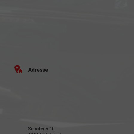
Adresse
Schäferei 10