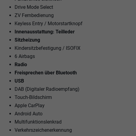
Drive Mode Select
ZV Fernbedienung
Keyless Entry / Motorstartknopf
Innenausstattung: Teilleder
Sitzheizung
Kindersitzbefestigung / ISOFIX
6 Airbags
Radio
Freisprechen über Bluetooth
USB
DAB (Digitaler Radioempfang)
Touch-Bildschirm
Apple CarPlay
Android Auto
Multifunktionslenkrad
Verkehrszeichenerkennung