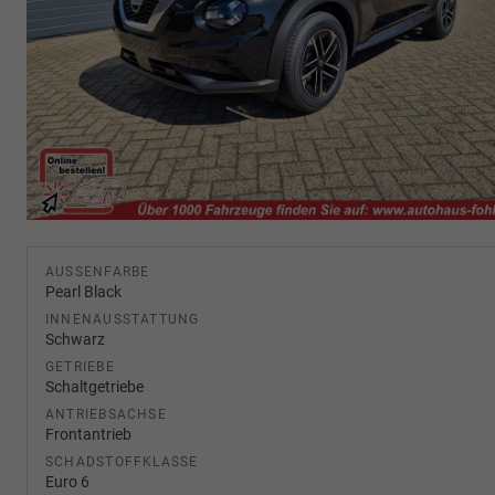
AUSSENFARBE
Pearl Black
INNENAUSSTATTUNG
Schwarz
GETRIEBE
Schaltgetriebe
ANTRIEBSACHSE
Frontantrieb
SCHADSTOFFKLASSE
Euro 6