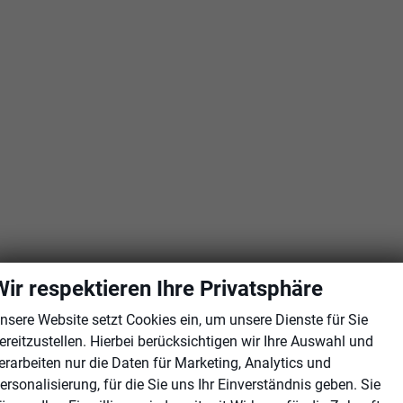
Wir respektieren Ihre Privatsphäre
nsere Website setzt Cookies ein, um unsere Dienste für Sie
ereitzustellen. Hierbei berücksichtigen wir Ihre Auswahl und
r
erarbeiten nur die Daten für Marketing, Analytics und
ersonalisierung, für die Sie uns Ihr Einverständnis geben. Sie