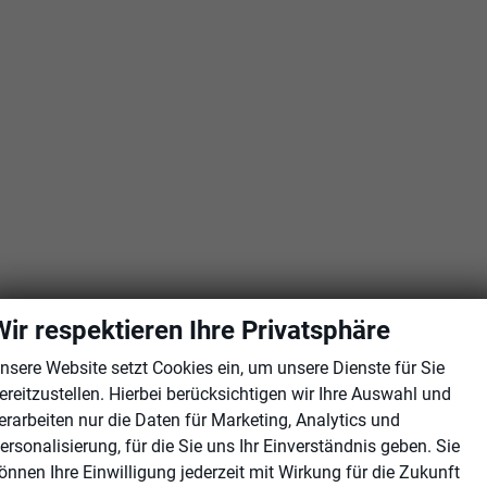
r
Wir respektieren Ihre Privatsphäre
nsere Website setzt Cookies ein, um unsere Dienste für Sie
ereitzustellen. Hierbei berücksichtigen wir Ihre Auswahl und
erarbeiten nur die Daten für Marketing, Analytics und
ersonalisierung, für die Sie uns Ihr Einverständnis geben. Sie
önnen Ihre Einwilligung jederzeit mit Wirkung für die Zukunft