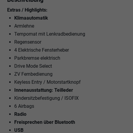
Extras / Highlights:
Klimaautomatik
Armlehne
Tempomat mit Lenkradbedienung
Regensensor
4 Elektrische Fensterheber
Parkbremse elektrisch
Drive Mode Select
ZV Fernbedienung
Keyless Entry / Motorstartknopf
Innenausstattung: Teilleder
Kindersitzbefestigung / ISOFIX
6 Airbags
Radio
Freisprechen über Bluetooth
USB