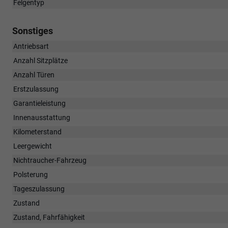
Felgentyp
Sonstiges
Antriebsart
Anzahl Sitzplätze
Anzahl Türen
Erstzulassung
Garantieleistung
Innenausstattung
Kilometerstand
Leergewicht
Nichtraucher-Fahrzeug
Polsterung
Tageszulassung
Zustand
Zustand, Fahrfähigkeit