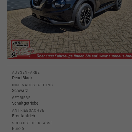
AUSSENFARBE
Pearl Black
INNENAUSSTATTUNG
Schwarz
GETRIEBE
Schaltgetriebe
ANTRIEBSACHSE
Frontantrieb
SCHADSTOFFKLASSE
Euro 6