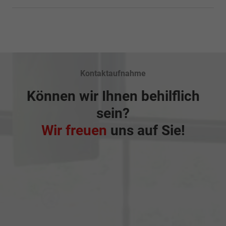
Kontaktaufnahme
Können wir Ihnen behilflich
sein?
Wir freuen
uns auf Sie!