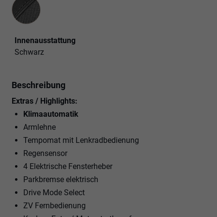
Innenausstattung
Innenausstattung
Schwarz
Beschreibung
Extras / Highlights:
Klimaautomatik
Armlehne
Tempomat mit Lenkradbedienung
Regensensor
4 Elektrische Fensterheber
Parkbremse elektrisch
Drive Mode Select
ZV Fernbedienung