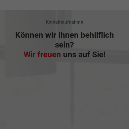
Kontaktaufnahme
Können wir Ihnen behilflich
sein?
Wir freuen
uns auf Sie!