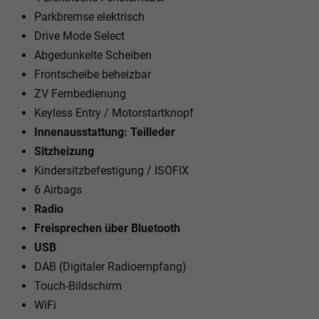
Parkbremse elektrisch
Drive Mode Select
Abgedunkelte Scheiben
Frontscheibe beheizbar
ZV Fernbedienung
Keyless Entry / Motorstartknopf
Innenausstattung: Teilleder
Sitzheizung
Kindersitzbefestigung / ISOFIX
6 Airbags
Radio
Freisprechen über Bluetooth
USB
DAB (Digitaler Radioempfang)
Touch-Bildschirm
WiFi