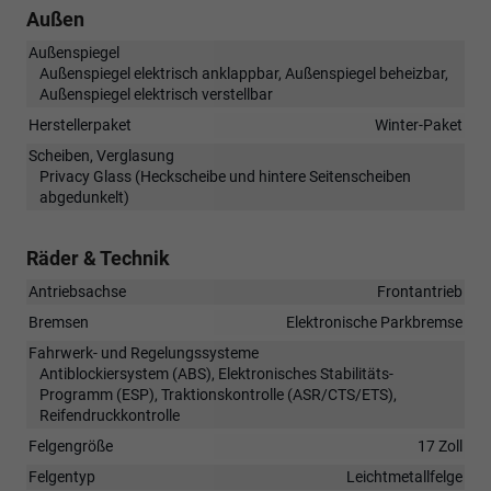
Außen
Außenspiegel
Außenspiegel elektrisch anklappbar, Außenspiegel beheizbar,
Außenspiegel elektrisch verstellbar
Herstellerpaket
Winter-Paket
Scheiben, Verglasung
Privacy Glass (Heckscheibe und hintere Seitenscheiben
abgedunkelt)
Räder & Technik
Antriebsachse
Frontantrieb
Bremsen
Elektronische Parkbremse
Fahrwerk- und Regelungssysteme
Antiblockiersystem (ABS), Elektronisches Stabilitäts-
Programm (ESP), Traktionskontrolle (ASR/CTS/ETS),
Reifendruckkontrolle
Felgengröße
17 Zoll
Felgentyp
Leichtmetallfelge