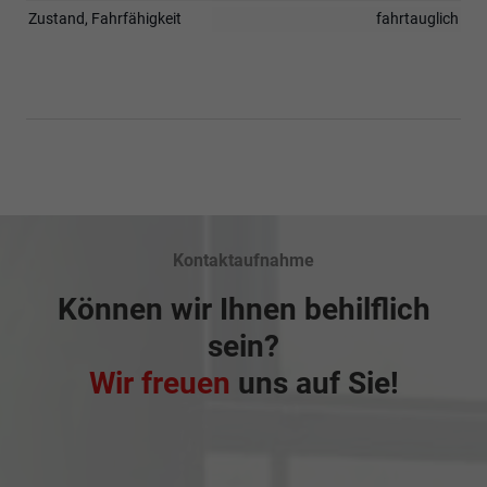
Zustand, Fahrfähigkeit
fahrtauglich
Kontaktaufnahme
Können wir Ihnen behilflich
sein?
Wir freuen
uns auf Sie!