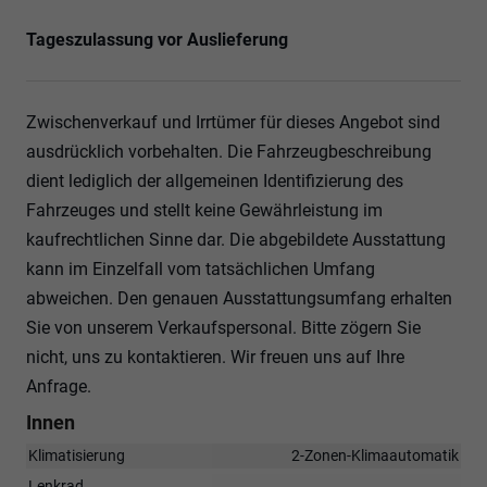
Tageszulassung vor Auslieferung
Zwischenverkauf und Irrtümer für dieses Angebot sind
ausdrücklich vorbehalten. Die Fahrzeugbeschreibung
dient lediglich der allgemeinen Identifizierung des
Fahrzeuges und stellt keine Gewährleistung im
kaufrechtlichen Sinne dar. Die abgebildete Ausstattung
kann im Einzelfall vom tatsächlichen Umfang
abweichen. Den genauen Ausstattungsumfang erhalten
Sie von unserem Verkaufspersonal. Bitte zögern Sie
nicht, uns zu kontaktieren. Wir freuen uns auf Ihre
Anfrage.
Innen
Klimatisierung
2-Zonen-Klimaautomatik
Lenkrad