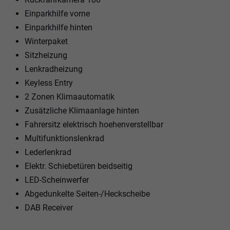
Einparkhilfe vorne
Einparkhilfe hinten
Winterpaket
Sitzheizung
Lenkradheizung
Keyless Entry
2 Zonen Klimaautomatik
Zusätzliche Klimaanlage hinten
Fahrersitz elektrisch hoehenverstellbar
Multifunktionslenkrad
Lederlenkrad
Elektr. Schiebetüren beidseitig
LED-Scheinwerfer
Abgedunkelte Seiten-/Heckscheibe
DAB Receiver