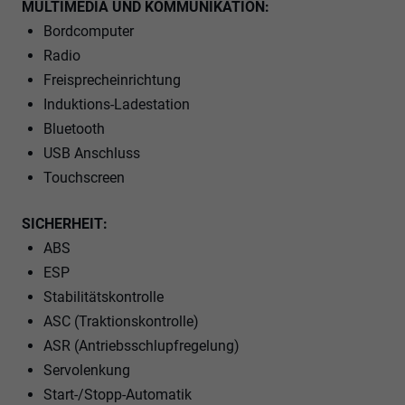
MULTIMEDIA UND KOMMUNIKATION:
Bordcomputer
Radio
Freisprecheinrichtung
Induktions-Ladestation
Bluetooth
USB Anschluss
Touchscreen
SICHERHEIT:
ABS
ESP
Stabilitätskontrolle
ASC (Traktionskontrolle)
ASR (Antriebsschlupfregelung)
Servolenkung
Start-/Stopp-Automatik