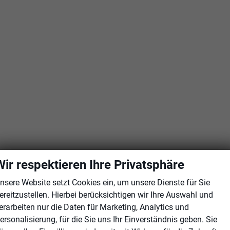
Wir respektieren Ihre Privatsphäre
nsere Website setzt Cookies ein, um unsere Dienste für Sie
ereitzustellen. Hierbei berücksichtigen wir Ihre Auswahl und
erarbeiten nur die Daten für Marketing, Analytics und
ersonalisierung, für die Sie uns Ihr Einverständnis geben. Sie