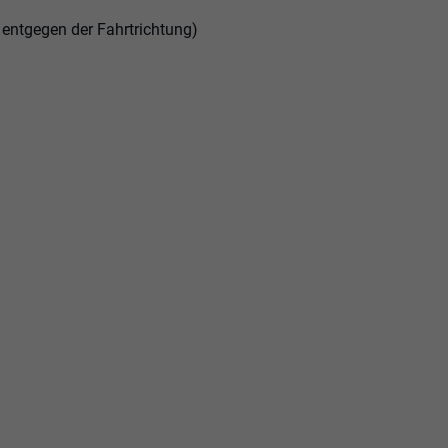
n, entgegen der Fahrtrichtung)