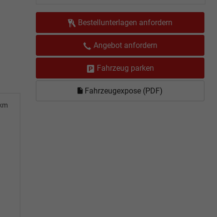
Bestellunterlagen anfordern
Angebot anfordern
Fahrzeug parken
Fahrzeugexpose (PDF)
0km