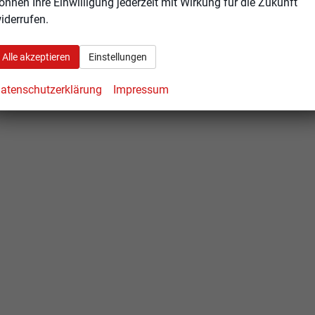
önnen Ihre Einwilligung jederzeit mit Wirkung für die Zukunft
iderrufen.
Alle akzeptieren
Einstellungen
atenschutzerklärung
Impressum