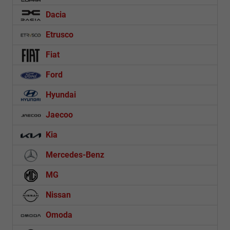
Dacia
Etrusco
Fiat
Ford
Hyundai
Jaecoo
Kia
Mercedes-Benz
MG
Nissan
Omoda