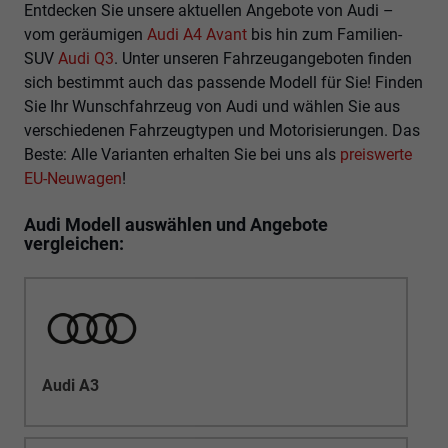
Entdecken Sie unsere aktuellen Angebote von Audi –
vom geräumigen
Audi A4 Avant
bis hin zum Familien-
SUV
Audi Q3
. Unter unseren Fahrzeugangeboten finden
sich bestimmt auch das passende Modell für Sie! Finden
Sie Ihr Wunschfahrzeug von Audi und wählen Sie aus
verschiedenen Fahrzeugtypen und Motorisierungen. Das
Beste: Alle Varianten erhalten Sie bei uns als
preiswerte
EU-Neuwagen
!
Audi Modell auswählen und Angebote
vergleichen:
Audi A3