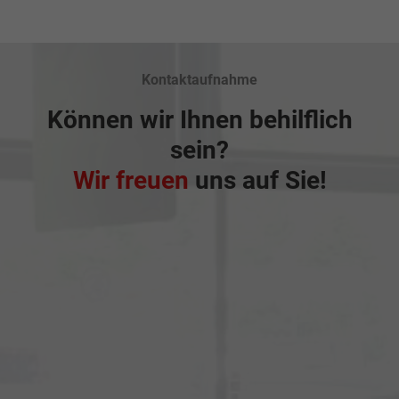
Kontaktaufnahme
Können wir Ihnen behilflich
sein?
Wir freuen
uns auf Sie!