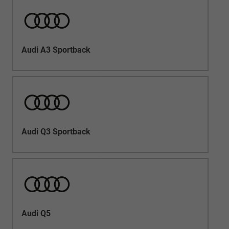
Audi A3 Sportback
Audi Q3 Sportback
Audi Q5