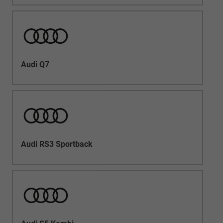
Audi Q7
Audi RS3 Sportback