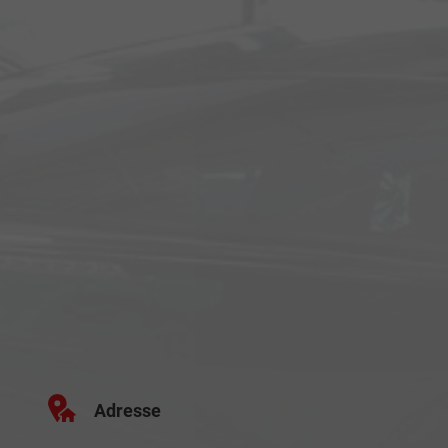
Adresse