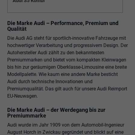
Audi S5 Kombi
Die Marke Audi – Performance, Premium und
Qualität
Die Audi AG steht für sportlich-innovative Fahrzeuge mit
hochwertiger Verarbeitung und progressivem Design. Der
Autohersteller Audi zählt zu den bekanntesten
Premiummarken und bietet vom kompakten Kleinwagen
bis hin zur geräumigen Oberklasse-Limousine eine breite
Modellpalette. Wie kaum eine andere Marke besticht
Audi durch technische Innovationen und
Premiumqualität. Das gilt auch für unsere Audi Reimport
EU-Neuwagen.
Die Marke Audi – der Werdegang bis zur
Premiummarke
Audi wurde im Jahr 1909 von dem Automobil-Ingenieur
August Horch in Zwickau gegründet und blickt auf eine