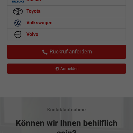
Toyota
Volkswagen
Volvo
Rückruf anfordern
Anmelden
Kontaktaufnahme
Können wir Ihnen behilflich