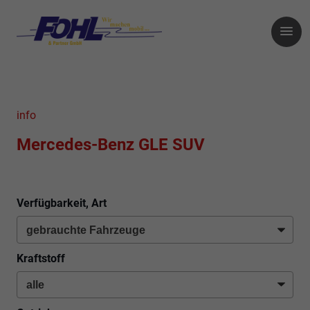
info
Mercedes-Benz GLE SUV
Verfügbarkeit, Art
Kraftstoff