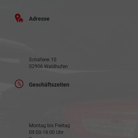
Adresse
Schäferei 10
02906 Waldhufen
Geschäftszeiten
Montag bis Freitag
09:00-18:00 Uhr