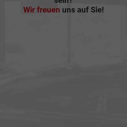
sein?
Wir freuen
uns auf Sie!