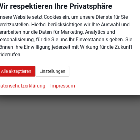
Wir respektieren Ihre Privatsphäre
nsere Website setzt Cookies ein, um unsere Dienste für Sie
ereitzustellen. Hierbei berücksichtigen wir Ihre Auswahl und
erarbeiten nur die Daten für Marketing, Analytics und
ersonalisierung, für die Sie uns Ihr Einverständnis geben. Sie
önnen Ihre Einwilligung jederzeit mit Wirkung für die Zukunft
iderrufen.
Alle akzeptieren
Einstellungen
atenschutzerklärung
Impressum