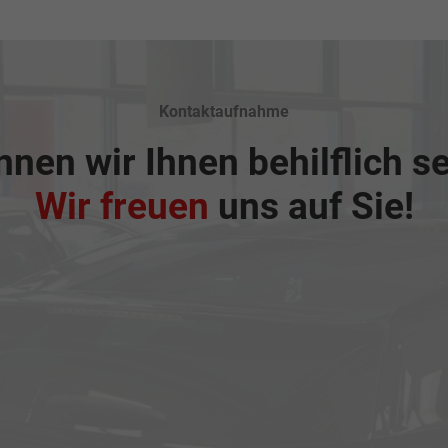
Kontaktaufnahme
nen wir Ihnen behilflich s
Wir freuen
uns auf Sie!