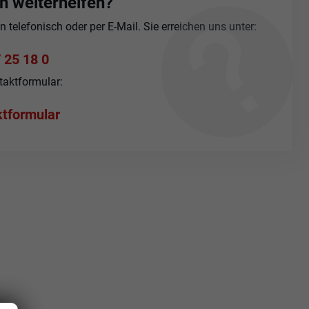
n weiterhelfen?
telefonisch oder per E-Mail. Sie erreichen uns unter:
 25 18 0
taktformular:
tformular